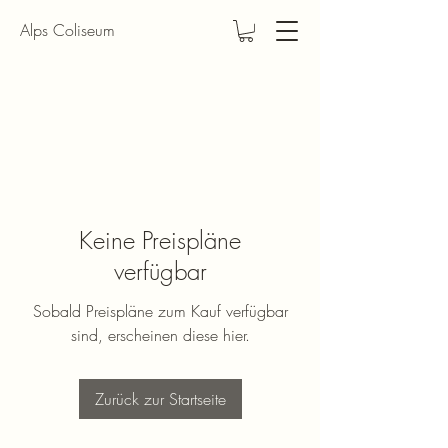
Alps Coliseum
Keine Preispläne
verfügbar
Sobald Preispläne zum Kauf verfügbar
sind, erscheinen diese hier.
Zurück zur Startseite