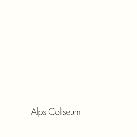
Alps Coliseum