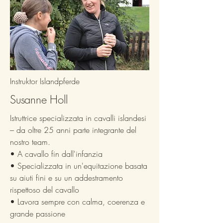
Instruktor Islandpferde
Susanne Holl
Istruttrice specializzata in cavalli islandesi
– da oltre 25 anni parte integrante del
nostro team.
• A cavallo fin dall'infanzia
• Specializzata in un'equitazione basata
su aiuti fini e su un addestramento
rispettoso del cavallo
• Lavora sempre con calma, coerenza e
grande passione