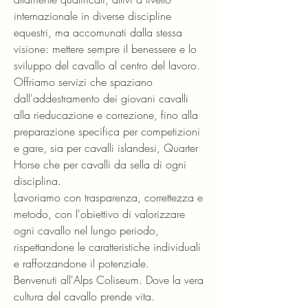
internazionale in diverse discipline
equestri, ma accomunati dalla stessa
visione: mettere sempre il benessere e lo
sviluppo del cavallo al centro del lavoro.
Offriamo servizi che spaziano
dall'addestramento dei giovani cavalli
alla rieducazione e correzione, fino alla
preparazione specifica per competizioni
e gare, sia per cavalli islandesi, Quarter
Horse che per cavalli da sella di ogni
disciplina.
Lavoriamo con trasparenza, correttezza e
metodo, con l'obiettivo di valorizzare
ogni cavallo nel lungo periodo,
rispettandone le caratteristiche individuali
e rafforzandone il potenziale.
Benvenuti all'Alps Coliseum. Dove la vera
cultura del cavallo prende vita.