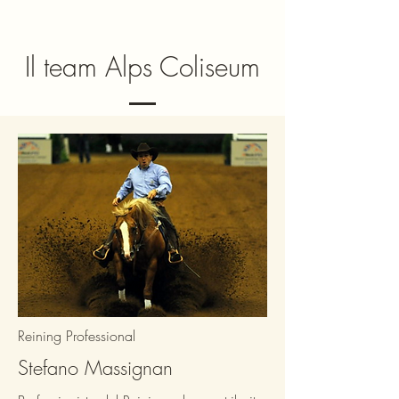
Il team Alps Coliseum
Reining Professional
Stefano Massignan