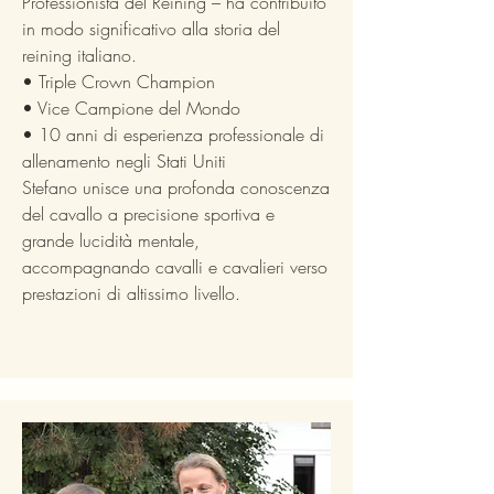
Professionista del Reining – ha contribuito
in modo significativo alla storia del
reining italiano.
• Triple Crown Champion
• Vice Campione del Mondo
• 10 anni di esperienza professionale di
allenamento negli Stati Uniti
Stefano unisce una profonda conoscenza
del cavallo a precisione sportiva e
grande lucidità mentale,
accompagnando cavalli e cavalieri verso
prestazioni di altissimo livello.